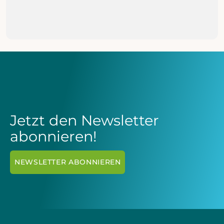
MEHR ERFAHREN

Jetzt den Newsletter
abonnieren!
NEWSLETTER ABONNIEREN