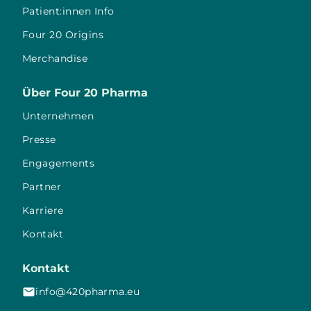
Patient:innen Info
Four 20 Origins
Merchandise
Über Four 20 Pharma
Unternehmen
Presse
Engagements
Partner
Karriere
Kontakt
Kontakt
info@420pharma.eu