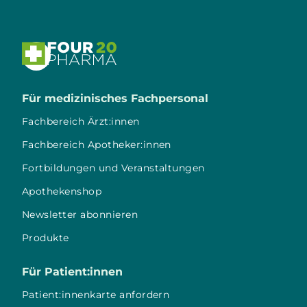

Für medizinisches Fachpersonal
Fachbereich Ärzt:innen
Fachbereich Apotheker:innen
Fortbildungen und Veranstaltungen
Apothekenshop
Newsletter abonnieren
Produkte
Für Patient:innen
Patient:innenkarte anfordern