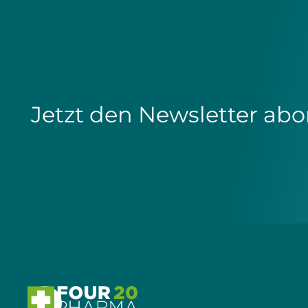
Jetzt den Newsletter abo
