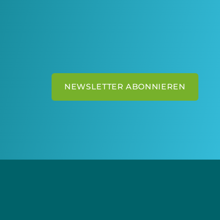
NEWSLETTER ABONNIEREN