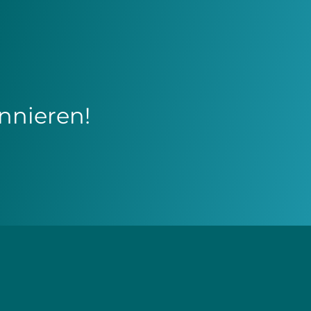
nnieren!