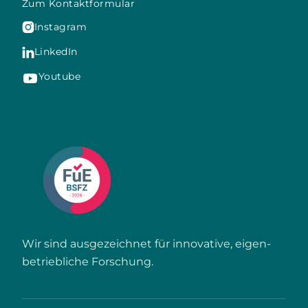
Zum Kontaktformular
Instagram

LinkedIn

Youtube
Wir sind ausgezeichnet für innovative, eigen­
betriebliche Forschung.