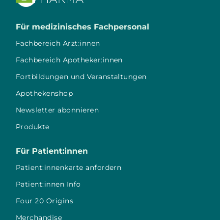
Für medizinisches Fachpersonal
Fachbereich Ärzt:innen
Fachbereich Apotheker:innen
Fortbildungen und Veranstaltungen
Apothekenshop
Newsletter abonnieren
Produkte
Für Patient:innen
Patient:innenkarte anfordern
Patient:innen Info
Four 20 Origins
Merchandise