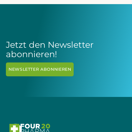
Jetzt den Newsletter
abonnieren!
NEWSLETTER ABONNIEREN
