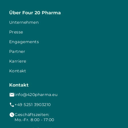
Über Four 20 Pharma
Unternehmen
Presse
Engagements
Partner
Karriere
Kontakt
Kontakt
info@420pharma.eu
+49 5251 3903210
Geschäftszeiten:
Mo.-Fr. 8:00 - 17:00