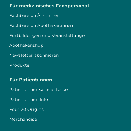
Für medizinisches Fachpersonal
Fachbereich Ärzt:innen
Fachbereich Apotheker:innen
Fortbildungen und Veranstaltungen
Apothekenshop
Newsletter abonnieren
Produkte
Für Patient:innen
Patient:innenkarte anfordern
Patient:innen Info
Four 20 Origins
Merchandise