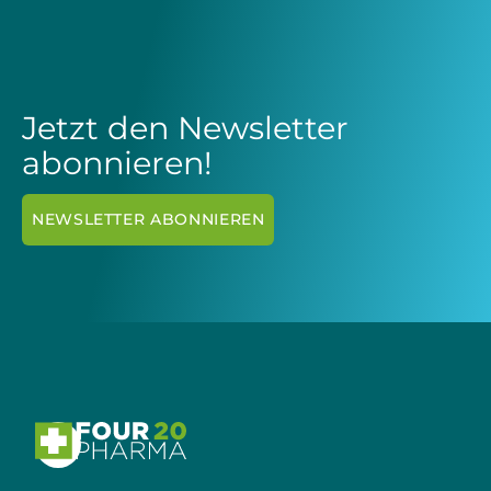
Jetzt den Newsletter
abonnieren!
NEWSLETTER ABONNIEREN
