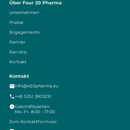
Über Four 20 Pharma
Unternehmen
Presse
Engagements
Partner
Karriere
Kontakt
Kontakt
info@420pharma.eu
+49 5251 3903210
Geschäftszeiten:
Mo.-Fr. 8:00 - 17:00
Zum Kontaktformular