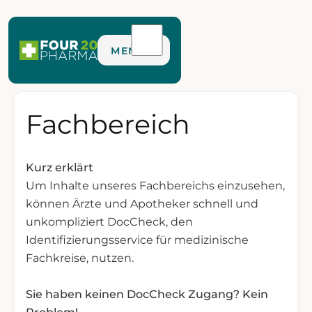
MENÜ
Fachbereich
Kurz erklärt
Um Inhalte unseres Fachbereichs einzusehen,
können Ärzte und Apotheker schnell und
unkompliziert DocCheck, den
Identifizierungsservice für medizinische
Fachkreise, nutzen.
Sie haben keinen DocCheck Zugang? Kein