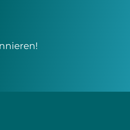
nnieren!