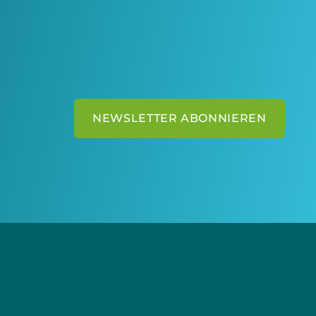
NEWSLETTER ABONNIEREN