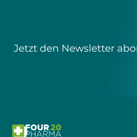
Jetzt den Newsletter abo
