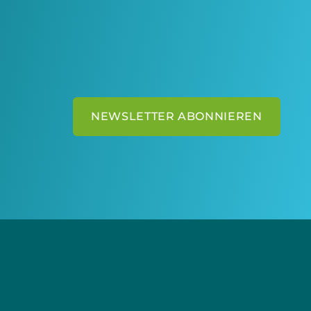
NEWSLETTER ABONNIEREN