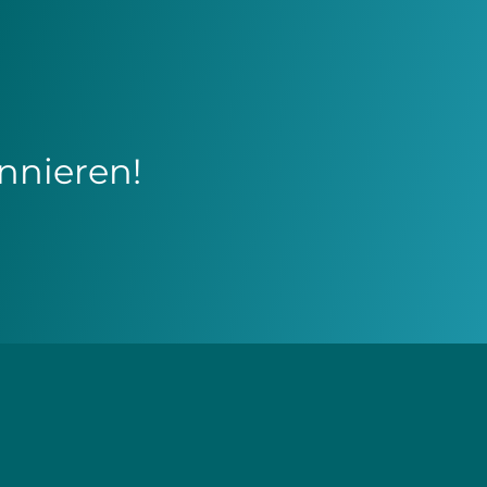
nnieren!