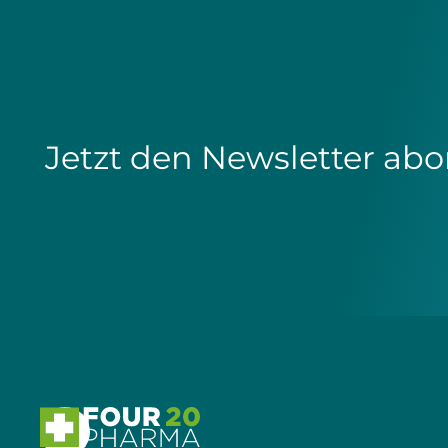
Jetzt den Newsletter abo
