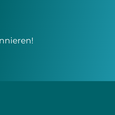
nnieren!