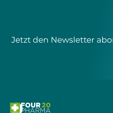
Jetzt den Newsletter abo
