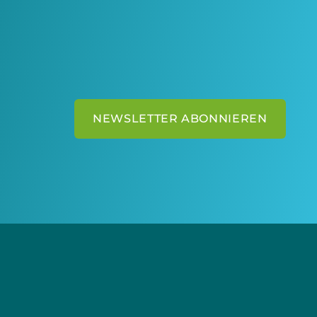
NEWSLETTER ABONNIEREN