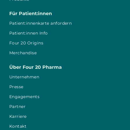
Für Patient:innen
Patient:innenkarte anfordern
Patient:innen Info
Four 20 Origins
Merchandise
Über Four 20 Pharma
Unternehmen
Presse
Engagements
Partner
Karriere
Kontakt