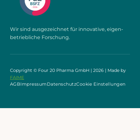
Wir sind ausgezeichnet für innovative, eigen­
betriebliche Forschung.
Copyright © Four 20 Pharma GmbH | 2026 | Made by
FAIME
AGB
Impressum
Datenschutz
Cookie Einstellungen