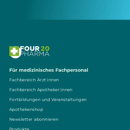

Für medizinisches Fachpersonal
Fachbereich Ärzt:innen
Fachbereich Apotheker:innen
Fortbildungen und Veranstaltungen
Apothekenshop
Newsletter abonnieren
Produkte