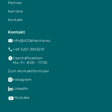
Partner
Karriere
Kontakt
Kontakt
info@420pharma.eu
+49 5251 3903210
Geschäftszeiten:
Mo.-Fr. 8:00 - 17:00
Zum Kontaktformular
Instagram

LinkedIn

Youtube