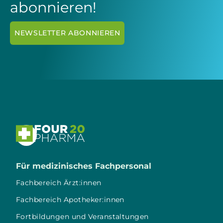
abonnieren!
NEWSLETTER ABONNIEREN

Für medizinisches Fachpersonal
Fachbereich Ärzt:innen
Fachbereich Apotheker:innen
Fortbildungen und Veranstaltungen