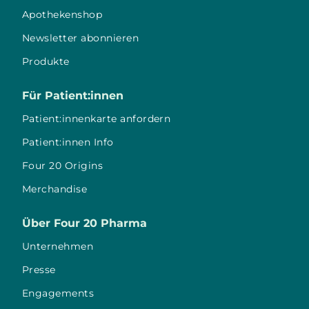
Apothekenshop
Newsletter abonnieren
Produkte
Für Patient:innen
Patient:innenkarte anfordern
Patient:innen Info
Four 20 Origins
Merchandise
Über Four 20 Pharma
Unternehmen
Presse
Engagements