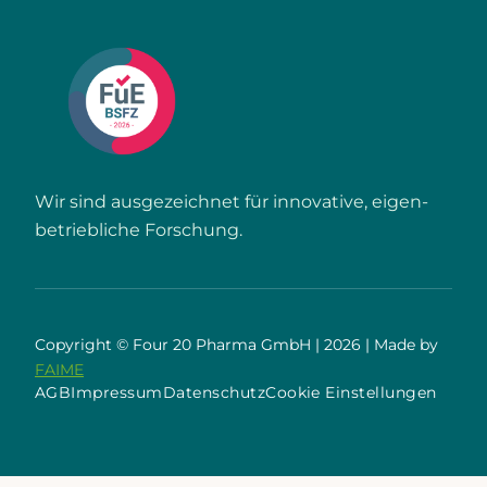
Wir sind ausgezeichnet für innovative, eigen­
betriebliche Forschung.
Copyright © Four 20 Pharma GmbH | 2026 | Made by
FAIME
AGB
Impressum
Datenschutz
Cookie Einstellungen