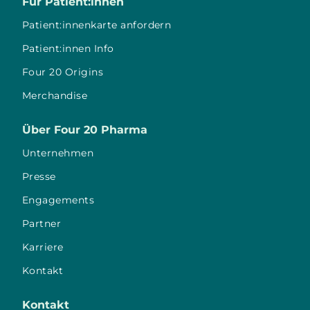
Für Patient:innen
Patient:innenkarte anfordern
Patient:innen Info
Four 20 Origins
Merchandise
Über Four 20 Pharma
Unternehmen
Presse
Engagements
Partner
Karriere
Kontakt
Kontakt