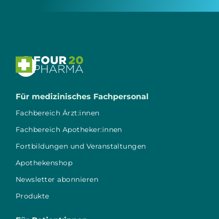

Für medizinisches Fachpersonal
Fachbereich Ärzt:innen
Fachbereich Apotheker:innen
Fortbildungen und Veranstaltungen
Apothekenshop
Newsletter abonnieren
Produkte