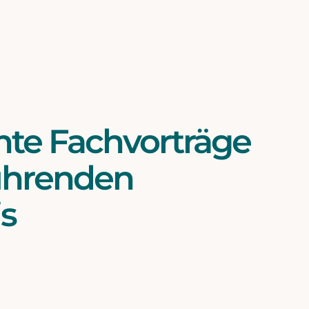
lente Fachvorträge
führenden
s