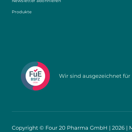
Newsletter abonnieren
Produkte
Wir sind ausgezeichnet für 
Copyright © Four 20 Pharma GmbH | 2026 |