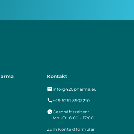
harma
Kontakt
info@420pharma.eu
+49 5251 3903210
Geschäftszeiten:
Mo.-Fr. 8:00 - 17:00
Zum Kontaktformular