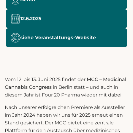
12.6.2025
siehe Veranstaltungs-Website
Vom 12. bis 13. Juni 2025 findet der
MCC – Medicinal
Cannabis Congress
in Berlin statt – und auch in
diesem Jahr ist Four 20 Pharma wieder mit dabei!
Nach unserer erfolgreichen Premiere als Aussteller
im Jahr 2024 haben wir uns für 2025 erneut einen
Stand gesichert. Der MCC bietet eine zentrale
Plattform für den Austausch über medizinisches