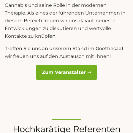
Cannabis und seine Rolle in der modernen
Therapie. Als eines der führenden Unternehmen in
diesem Bereich freuen wir uns darauf, neueste
Entwicklungen zu diskutieren und wertvolle
Kontakte zu knüpfen.
Treffen Sie uns an unserem Stand im Goethesaal
–
wir freuen uns auf den Austausch mit Ihnen!
Zum Veranstalter ➝
Hochkarätige Referenten