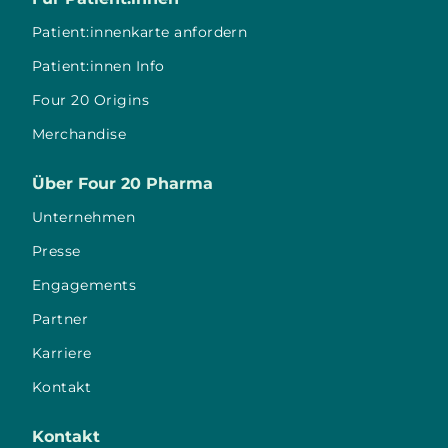
Patient:innenkarte anfordern
Patient:innen Info
Four 20 Origins
Merchandise
Über Four 20 Pharma
Unternehmen
Presse
Engagements
Partner
Karriere
Kontakt
Kontakt