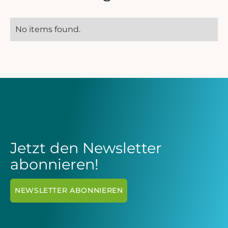
No items found.
Jetzt den Newsletter
abonnieren!
NEWSLETTER ABONNIEREN