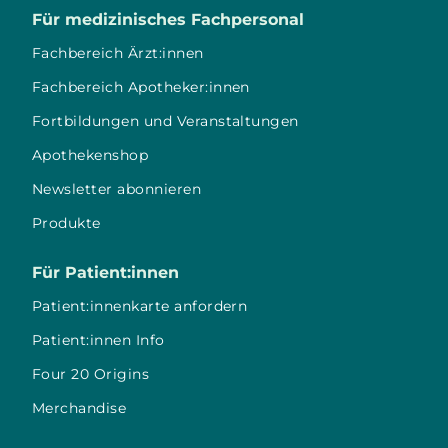
Für medizinisches Fachpersonal
Fachbereich Ärzt:innen
Fachbereich Apotheker:innen
Fortbildungen und Veranstaltungen
Apothekenshop
Newsletter abonnieren
Produkte
Für Patient:innen
Patient:innenkarte anfordern
Patient:innen Info
Four 20 Origins
Merchandise