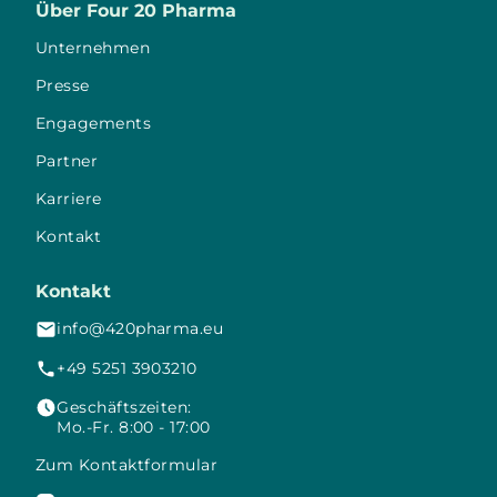
Über Four 20 Pharma
Unternehmen
Presse
Engagements
Partner
Karriere
Kontakt
Kontakt
info@420pharma.eu
+49 5251 3903210
Geschäftszeiten:
Mo.-Fr. 8:00 - 17:00
Zum Kontaktformular