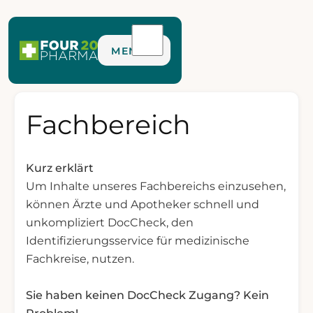
MENÜ
Fachbereich
Kurz erklärt
Um Inhalte unseres Fachbereichs einzusehen,
können Ärzte und Apotheker schnell und
unkompliziert DocCheck, den
Identifizierungsservice für medizinische
Fachkreise, nutzen.
Sie haben keinen DocCheck Zugang? Kein