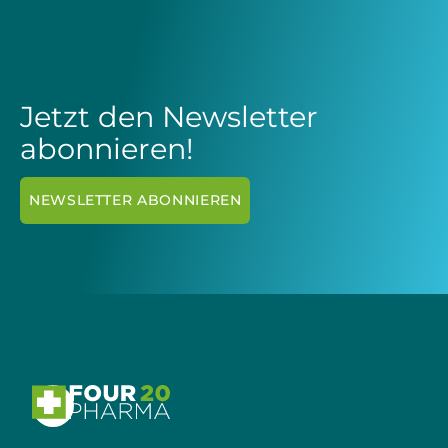
Jetzt den Newsletter
abonnieren!
NEWSLETTER ABONNIEREN
