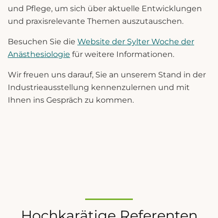
und Pflege, um sich über aktuelle Entwicklungen
und praxisrelevante Themen auszutauschen.
Besuchen Sie die
Website der Sylter Woche der
Anästhesiologie
für weitere Informationen.
Wir freuen uns darauf, Sie an unserem Stand in der
Industrieausstellung kennenzulernen und mit
Ihnen ins Gespräch zu kommen.
Hochkarätige Referenten