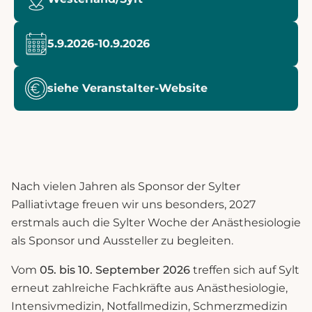
5.9.2026
-
10.9.2026
siehe Veranstalter-Website
Nach vielen Jahren als Sponsor der Sylter
Palliativtage freuen wir uns besonders, 2027
erstmals auch die Sylter Woche der Anästhesiologie
als Sponsor und Aussteller zu begleiten.
Vom
05. bis 10. September 2026
treffen sich auf Sylt
erneut zahlreiche Fachkräfte aus Anästhesiologie,
Intensivmedizin, Notfallmedizin, Schmerzmedizin