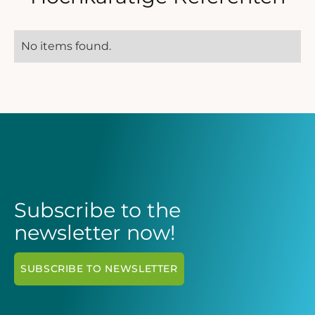
No items found.
Subscribe to the
newsletter now!
SUBSCRIBE TO NEWSLETTER