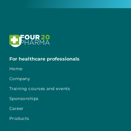

For healthcare professionals
Home
Company
Training courses and events
Sponsorships
Career
Products