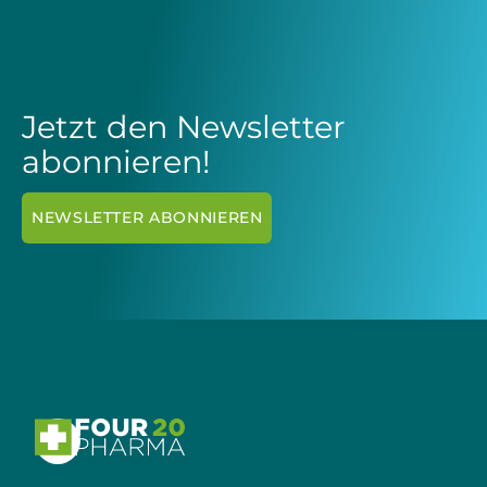
Jetzt den Newsletter
abonnieren!
NEWSLETTER ABONNIEREN
