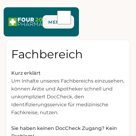
MENÜ
Fachbereich
Kurz erklärt
Um Inhalte unseres Fachbereichs einzusehen,
können Ärzte und Apotheker schnell und
unkompliziert DocCheck, den
Identifizierungsservice für medizinische
Fachkreise, nutzen.
Sie haben keinen DocCheck Zugang? Kein