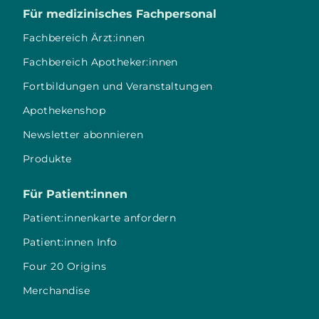
Für medizinisches Fachpersonal
Fachbereich Ärzt:innen
Fachbereich Apotheker:innen
Fortbildungen und Veranstaltungen
Apothekenshop
Newsletter abonnieren
Produkte
Für Patient:innen
Patient:innenkarte anfordern
Patient:innen Info
Four 20 Origins
Merchandise