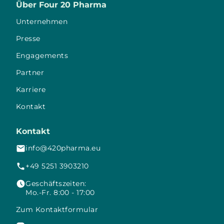
Über Four 20 Pharma
Unternehmen
Presse
Engagements
Partner
Karriere
Kontakt
Kontakt
info@420pharma.eu
+49 5251 3903210
Geschäftszeiten:
Mo.-Fr. 8:00 - 17:00
Zum Kontaktformular